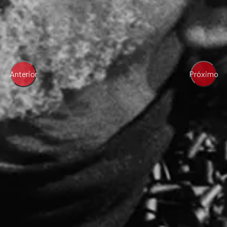
Anterior
Próximo