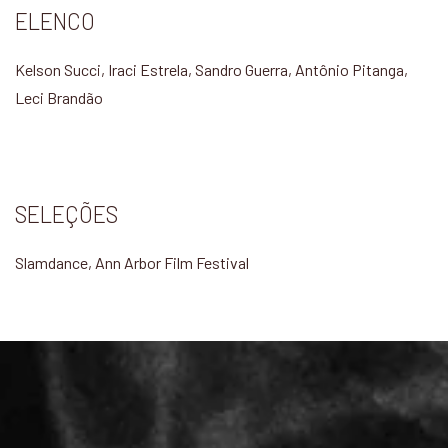
ELENCO
Kelson Succi, Iraci Estrela, Sandro Guerra, Antônio Pitanga,
Leci Brandão
SELEÇÕES
Slamdance, Ann Arbor Film Festival