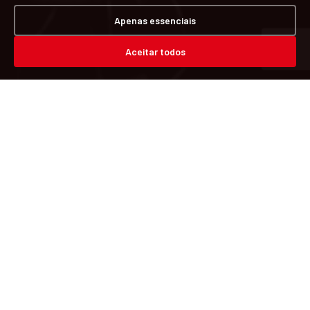
Apenas essenciais
Aceitar todos