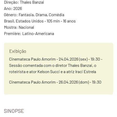
Direção:
Thales Banzai
Ano:
2026
Gênero:
Fantasia, Drama, Comédia
Brasil, Estados Unidos - 105 min - 16 anos
Mostra:
Nacional
Première:
Latino-Americana
Exibição
Cinemateca Paulo Amorim - 24.04.2026 (sex) - 19:30 -
Sessão comentada com o diretor Thales Banzai, o
roteirista e ator Kelson Succi e a atriz Iraci Estrela
Cinemateca Paulo Amorim - 26.04.2026 (dom) - 19:30
SINOPSE