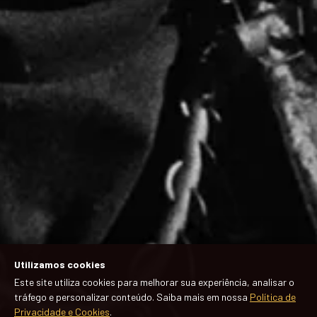
Utilizamos cookies
Este site utiliza cookies para melhorar sua experiência, analisar o
tráfego e personalizar conteúdo. Saiba mais em nossa
Política de
Privacidade e Cookies
.