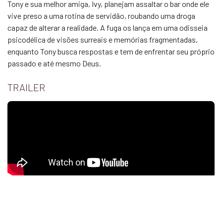
Tony e sua melhor amiga, Ivy, planejam assaltar o bar onde ele
vive preso a uma rotina de servidão, roubando uma droga
capaz de alterar a realidade. A fuga os lança em uma odisseia
psicodélica de visões surreais e memórias fragmentadas,
enquanto Tony busca respostas e tem de enfrentar seu próprio
passado e até mesmo Deus.
TRAILER