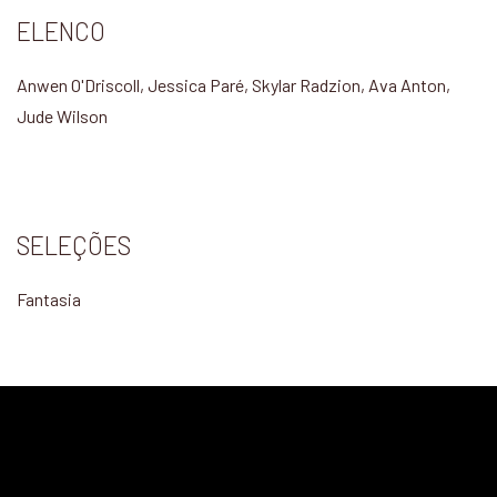
ELENCO
Anwen O'Driscoll, Jessica Paré, Skylar Radzion, Ava Anton,
Jude Wilson
SELEÇÕES
Fantasia