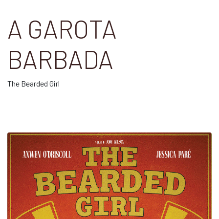
A GAROTA
BARBADA
The Bearded Girl