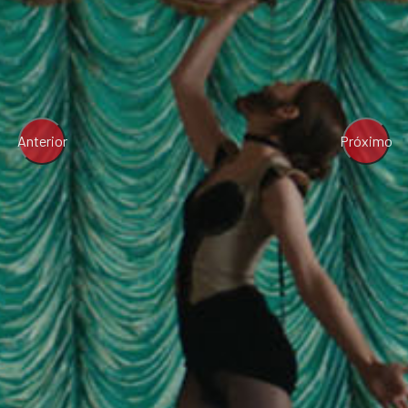
Anterior
Próximo