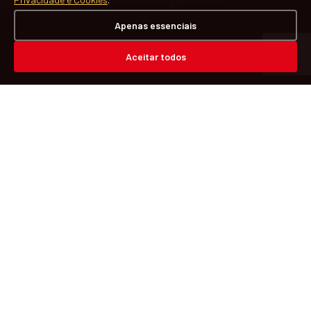
Apenas essenciais
Aceitar todos