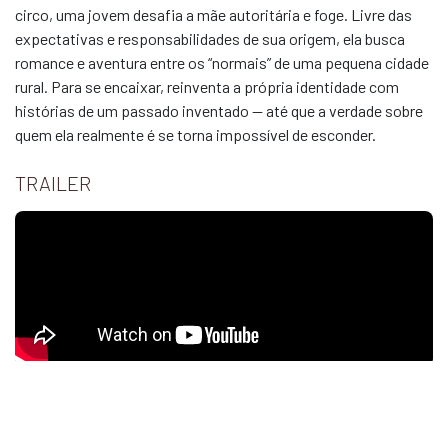
circo, uma jovem desafia a mãe autoritária e foge. Livre das
expectativas e responsabilidades de sua origem, ela busca
romance e aventura entre os “normais” de uma pequena cidade
rural. Para se encaixar, reinventa a própria identidade com
histórias de um passado inventado — até que a verdade sobre
quem ela realmente é se torna impossível de esconder.
TRAILER