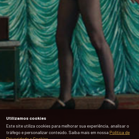
Utilizamos cookies
Este site utiliza cookies para melhorar sua experiência, analisar o
tráfego e personalizar conteúdo. Saiba mais em nossa
Política de
Privacidade e Cookies
.