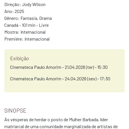
Direção:
Jody Wilson
Ano:
2025
Gênero:
Fantasia, Drama
Canadá - 101 min - Livre
Mostra:
Internacional
Première:
Internacional
Exibição
Cinemateca Paulo Amorim - 21.04.2026 (ter) - 15:30
Cinemateca Paulo Amorim - 24.04.2026 (sex) - 17:30
SINOPSE
Às vésperas de herdar o posto de Mulher Barbada, líder
matriarcal de uma comunidade marginalizada de artistas de