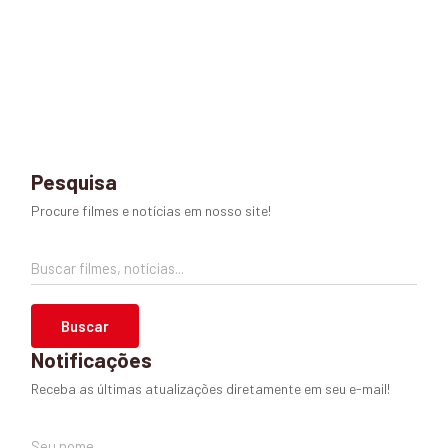
Pesquisa
Procure filmes e notícias em nosso site!
Buscar filmes, notícias...
Buscar
Notificações
Receba as últimas atualizações diretamente em seu e-mail!
Seu nome