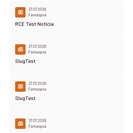
27.07.2026
Fantaspoa
RCE Test Noticia
27.07.2026
Fantaspoa
SlugTest
27.07.2026
Fantaspoa
SlugTest
27.07.2026
Fantaspoa