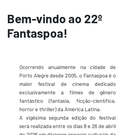
Bem-vindo ao 22º
Fantaspoa!
Ocorrendo anualmente na cidade de
Porto Alegre desde 2005, o Fantaspoa é o
maior festival de cinema dedicado
exclusivamente a filmes de gênero
fantástico (fantasia, ficção-científica,
horror e thriller) da América Latina.
A vigésima segunda edição do festival
será realizada entre os dias 8 e 26 de abril
de 2026 em diversos espaços culturais da