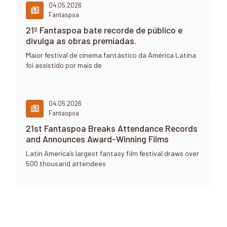
04.05.2026
Fantaspoa
21º Fantaspoa bate recorde de público e
divulga as obras premiadas.
Maior festival de cinema fantástico da América Latina
foi assistido por mais de
04.05.2026
Fantaspoa
21st Fantaspoa Breaks Attendance Records
and Announces Award-Winning Films
Latin America’s largest fantasy film festival draws over
500 thousand attendees