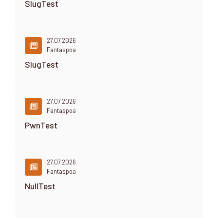
SlugTest
27.07.2026
Fantaspoa
SlugTest
27.07.2026
Fantaspoa
PwnTest
27.07.2026
Fantaspoa
NullTest