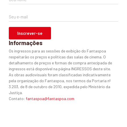
Seu e-mail
Inscrever-se
Informações
Os ingressos para as sessões de exibição do Fantaspoa
respeitarão os preços e políticas das salas de cinema. O
detalhamento de preços e formas de compra antecipada de
ingressos está disponível na página INGRESSOS deste site.
As obras audiovisuais foram classificadas indicativamente
pela organização do Fantaspoa, nos termos da Portaria nº
3.203, de 8 de outubro de 2010, expedida pelo Ministério da
Justiça.
Contato:
fantaspoa@fantaspoa.com