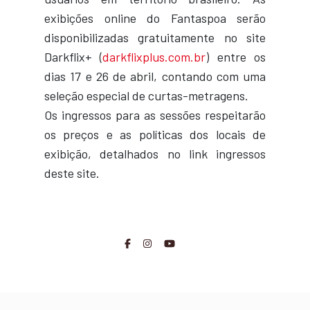
exibições online do Fantaspoa serão
disponibilizadas gratuitamente no site
Darkflix+ (
darkflixplus.com.br
) entre os
dias 17 e 26 de abril, contando com uma
seleção especial de curtas-metragens.
Os ingressos para as sessões respeitarão
os preços e as políticas dos locais de
exibição, detalhados no link ingressos
deste site.