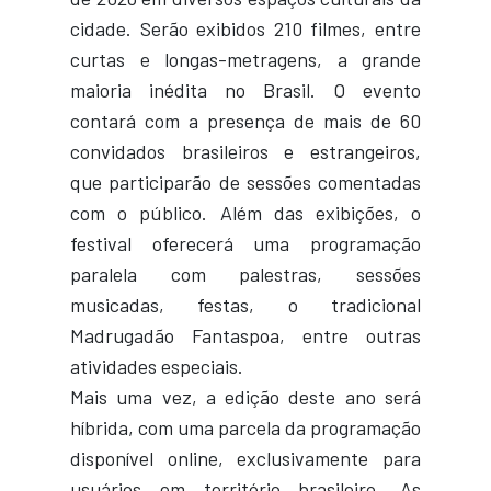
cidade. Serão exibidos 210 filmes, entre
curtas e longas-metragens, a grande
maioria inédita no Brasil. O evento
contará com a presença de mais de 60
convidados brasileiros e estrangeiros,
que participarão de sessões comentadas
com o público. Além das exibições, o
festival oferecerá uma programação
paralela com palestras, sessões
musicadas, festas, o tradicional
Madrugadão Fantaspoa, entre outras
atividades especiais.
Mais uma vez, a edição deste ano será
híbrida, com uma parcela da programação
disponível online, exclusivamente para
usuários em território brasileiro. As